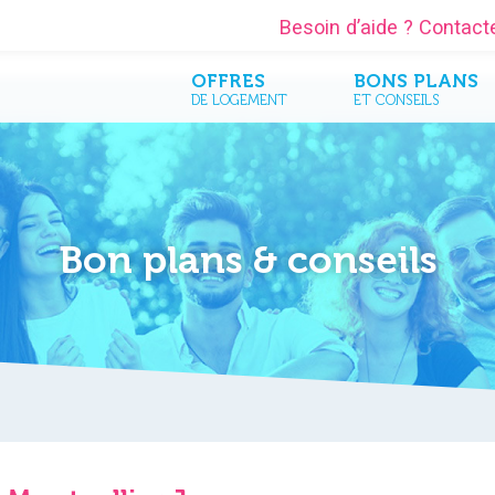
Besoin d’aide ? Contac
OFFRES
BONS PLANS
DE LOGEMENT
ET CONSEILS
Bon plans & conseils