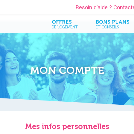
Besoin d’aide ? Contac
OFFRES
BONS PLANS
DE LOGEMENT
ET CONSEILS
MON COMPTE
Mes infos personnelles