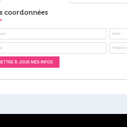
s coordonnées
ETTRE À JOUR MES INFOS