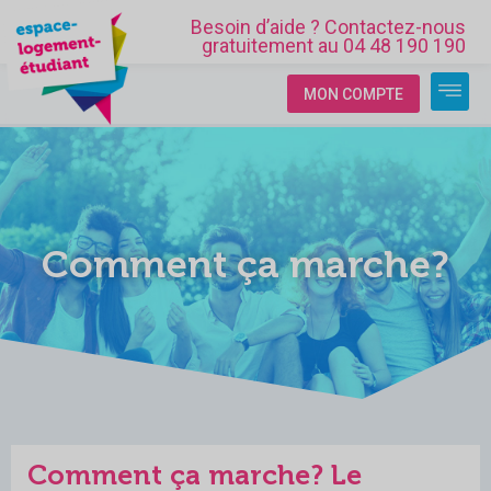
Besoin d’aide ? Contactez-nous
gratuitement au 04 48 190 190
MON COMPTE
Comment ça marche?
Comment ça marche? Le