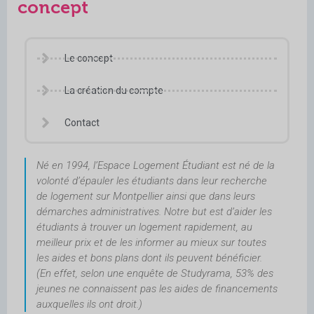
concept
Le concept
La création du compte
Contact
Né en 1994, l’Espace Logement Étudiant est né de la
volonté d’épauler les étudiants dans leur recherche
de logement sur Montpellier ainsi que dans leurs
démarches administratives. Notre but est d’aider les
étudiants à trouver un logement rapidement, au
meilleur prix et de les informer au mieux sur toutes
les aides et bons plans dont ils peuvent bénéficier.
(En effet, selon une enquête de Studyrama, 53% des
jeunes ne connaissent pas les aides de financements
auxquelles ils ont droit.)