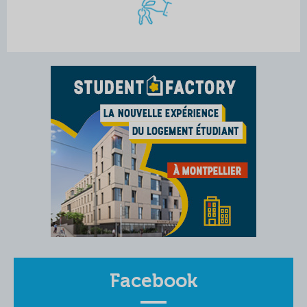
Facebook