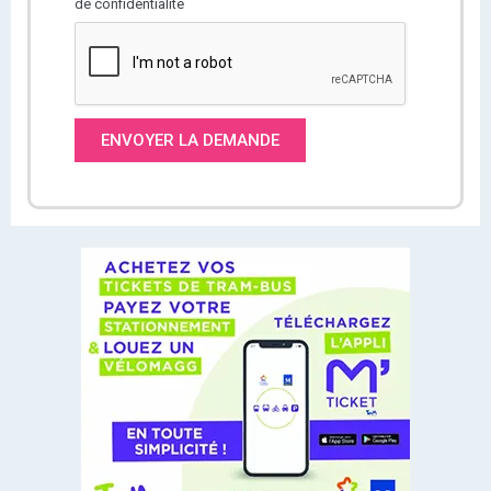
de confidentialité
ENVOYER LA DEMANDE