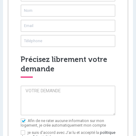
Précisez librement votre
demande
Afin de ne rater aucune information sur mon
logement, je crée automatiquement mon compte
je suis d'accord avec J'ai lu et accepté la
politique