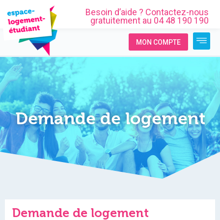
Besoin d’aide ? Contactez-nous
gratuitement au 04 48 190 190
MON COMPTE
Demande de logement
Demande de logement