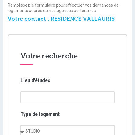
Remplissez le formulaire pour effectuer vos demandes de
logements auprès de nos agences partenaires.
Votre contact : RESIDENCE VALLAURIS
Votre recherche
Lieu d'études
Type de logement