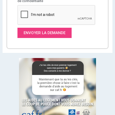
de confidentialité
ENVOYER LA DEMANDE