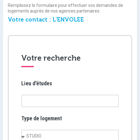
Remplissez le formulaire pour effectuer vos demandes de
logements auprès de nos agences partenaires.
Votre contact : L’ENVOLEE
Votre recherche
Lieu d'études
Type de logement