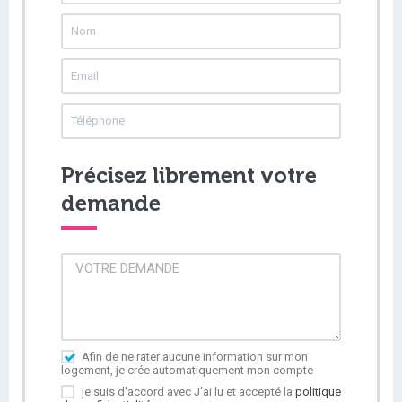
Précisez librement votre
demande
Afin de ne rater aucune information sur mon
logement, je crée automatiquement mon compte
je suis d'accord avec J'ai lu et accepté la
politique