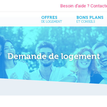
Besoin d’aide ? Contac
OFFRES
BONS PLANS
DE LOGEMENT
ET CONSEILS
Demande de logement