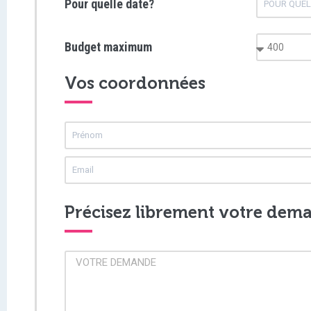
Pour quelle date?
Budget maximum
Vos coordonnées
Précisez librement votre dem