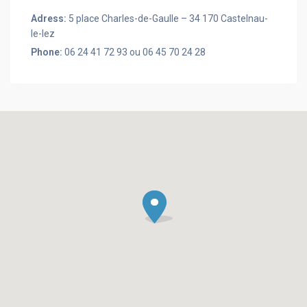
Adress:
5 place Charles-de-Gaulle – 34 170 Castelnau-
le-lez
Phone:
06 24 41 72 93 ou 06 45 70 24 28