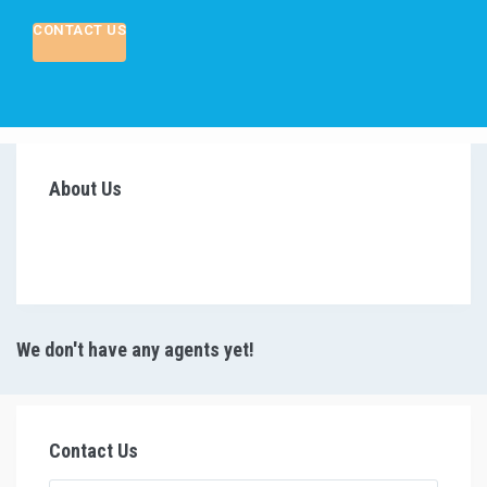
CONTACT US
About Us
We don't have any agents yet!
Contact Us