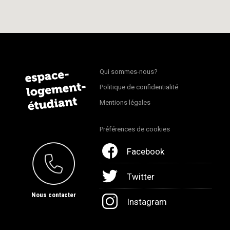
Qui sommes-nous?
Politique de confidentialité
Mentions légales
Préférences de cookies
Facebook
Twitter
Nous contacter
Instagram